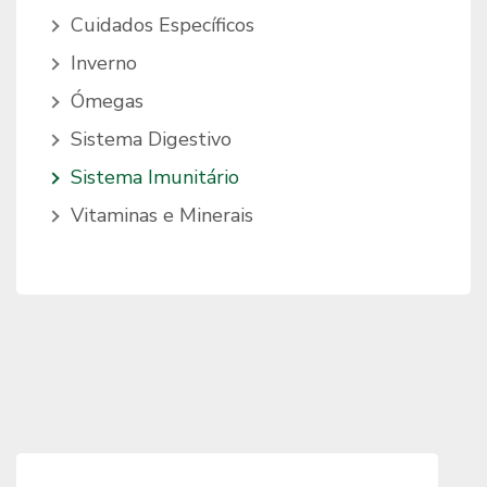
Cuidados Específicos
Inverno
Ómegas
Sistema Digestivo
Sistema Imunitário
Vitaminas e Minerais