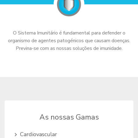
O Sistema Imunitário é fundamental para defender o
organismo de agentes patogénicos que causam doenças.
Previna-se com as nossas soluções de imunidade.
As nossas Gamas
Cardiovascular