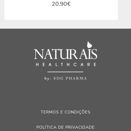
20.90
€
TERMOS E CONDIÇÕES
POLÍTICA DE PRIVACIDADE