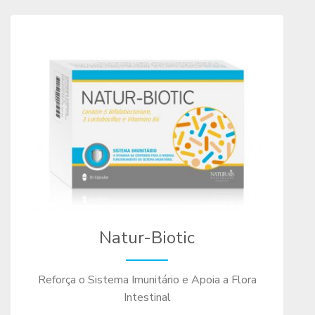
Natur-Biotic
Reforça o Sistema Imunitário e Apoia a Flora
Intestinal