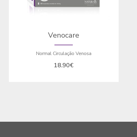
Venocare
Normal Circulação Venosa
18.90
€