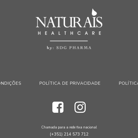
ONDIÇÕES
POLÍTICA DE PRIVACIDADE
POLÍTIC
Chamada para a rede fixa nacional
(+351) 214 573 712