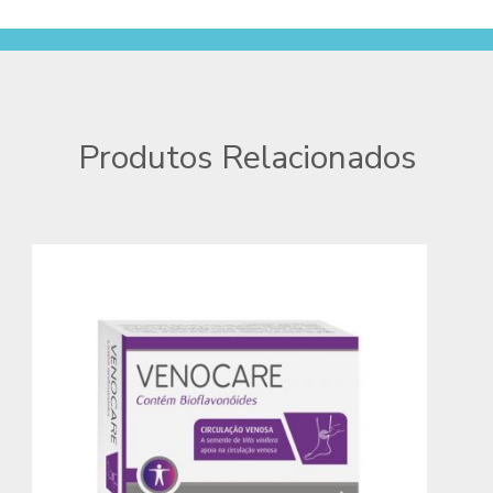
Produtos Relacionados