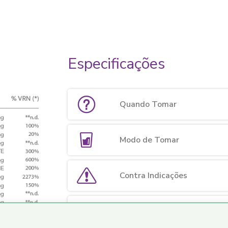
Especificações
Quando Tomar
Modo de Tomar
Contra Indicações
Modo de Conservação