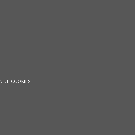
A DE COOKIES