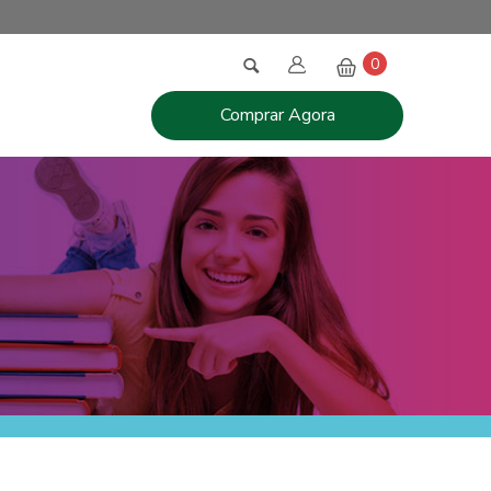
0
Comprar Agora