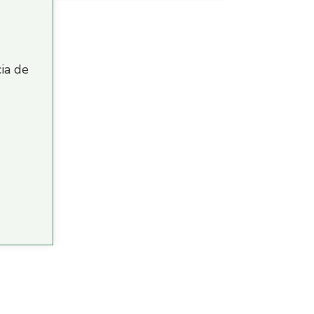
ia de