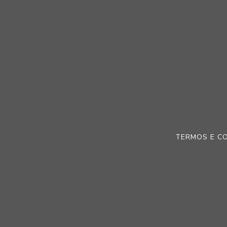
TERMOS E C