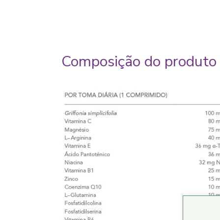
Composição do produto