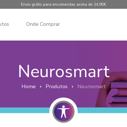
Envio grátis para encomendas acima de 24,90€
utos
Onde Comprar
Neurosmart
Home
Produtos
Neurosmart