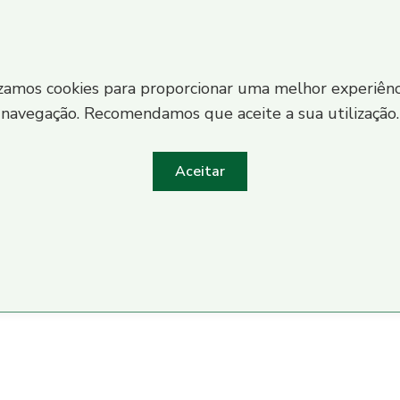
izamos cookies para proporcionar uma melhor experiênc
navegação. Recomendamos que aceite a sua utilização.
Aceitar