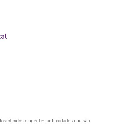
tal
fosfolipidos e agentes antioxidades que são