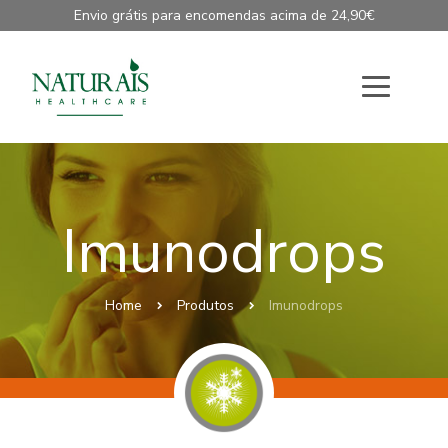
Envio grátis para encomendas acima de 24,90€
Imunodrops
Home
Produtos
Imunodrops