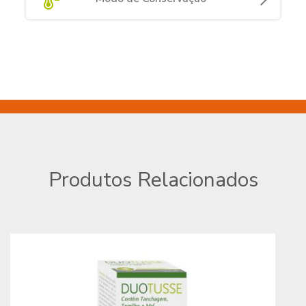
Produtos Relacionados