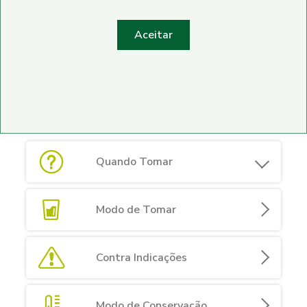
Aceitar
Especificações
Quando Tomar
Modo de Tomar
Contra Indicações
Modo de Conservação