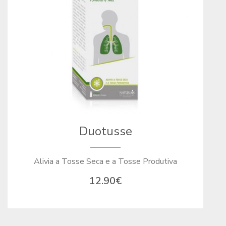
Duotusse
Alivia a Tosse Seca e a Tosse Produtiva
12.90
€