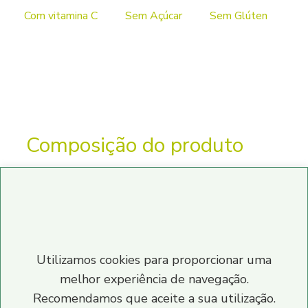
Com vitamina C
Sem Açúcar
Sem Glúten
Composição do produto
Utilizamos cookies para proporcionar uma
melhor experiência de navegação.
Recomendamos que aceite a sua utilização.