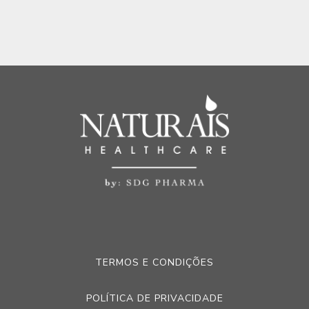
TERMOS E CONDIÇÕES
POLÍTICA DE PRIVACIDADE